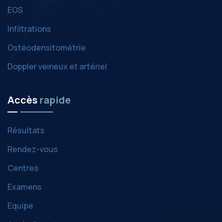
EOS
Infiltrations
Ostéodensitométrie
Doppler veineux et artériel
Accès
rapide
Résultats
Rendez-vous
Centres
Examens
Equipe