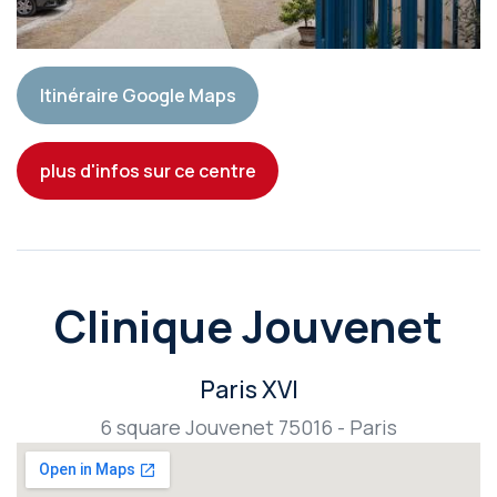
Itinéraire Google Maps
plus d'infos sur ce centre
Clinique Jouvenet
Paris XVI
6 square Jouvenet 75016 - Paris