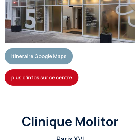
Itinéraire Google Maps
plus d'infos sur ce centre
Clinique Molitor
Paris XVI