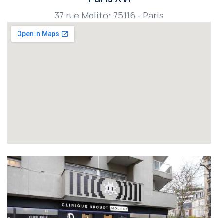
37 rue Molitor 75116 - Paris