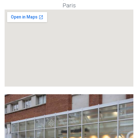
Paris