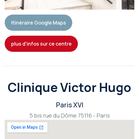
Itinéraire Google Maps
plus d'infos sur ce centre
Clinique Victor Hugo
Paris XVI
5 bis rue du Dôme 75116 - Paris