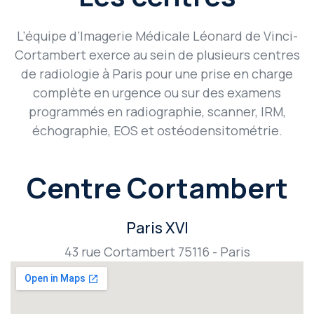
L’équipe d’Imagerie Médicale Léonard de Vinci-
Cortambert exerce au sein de plusieurs centres
de radiologie à Paris pour une prise en charge
complète en urgence ou sur des examens
programmés en radiographie, scanner, IRM,
échographie, EOS et ostéodensitométrie.
Centre Cortambert
Paris XVI
43 rue Cortambert 75116 - Paris