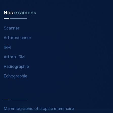
Nos
examens
Scanner
Arthroscanner
IRM
Arthro-IRM
Radiographie
Échographie
Mammographie et biopsie mammaire