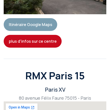
Itinéraire Google Maps
plus d'infos sur ce centre
RMX Paris 15
Paris XV
80 avenue Félix Faure 75015 - Paris